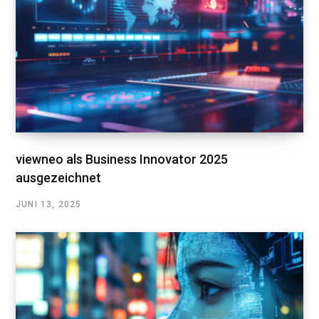
viewneo als Business Innovator 2025
ausgezeichnet
JUNI 13, 2025