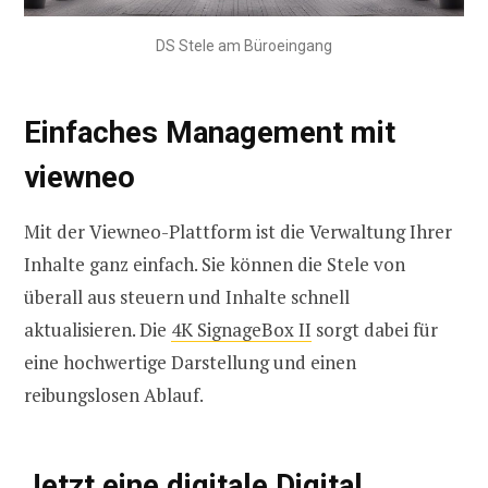
DS Stele am Büroeingang
Einfaches Management mit
viewneo
Mit der Viewneo-Plattform ist die Verwaltung Ihrer
Inhalte ganz einfach. Sie können die Stele von
überall aus steuern und Inhalte schnell
aktualisieren. Die
4K SignageBox II
sorgt dabei für
eine hochwertige Darstellung und einen
reibungslosen Ablauf.
Jetzt eine digitale Digital