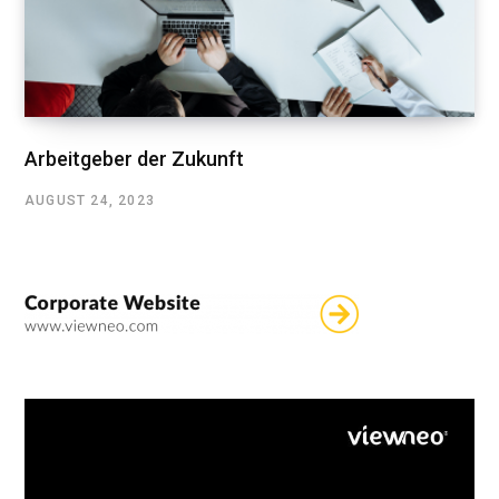
Arbeitgeber der Zukunft
AUGUST 24, 2023