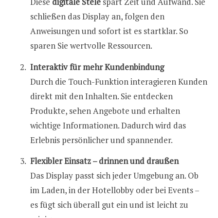
Diese
digitale Stele
spart Zeit und Aufwand. Sie
schließen das Display an, folgen den
Anweisungen und sofort ist es startklar. So
sparen Sie wertvolle Ressourcen.
Interaktiv für mehr Kundenbindung
Durch die Touch-Funktion interagieren Kunden
direkt mit den Inhalten. Sie entdecken
Produkte, sehen Angebote und erhalten
wichtige Informationen. Dadurch wird das
Erlebnis persönlicher und spannender.
Flexibler Einsatz – drinnen und draußen
Das Display passt sich jeder Umgebung an. Ob
im Laden, in der Hotellobby oder bei Events –
es fügt sich überall gut ein und ist leicht zu