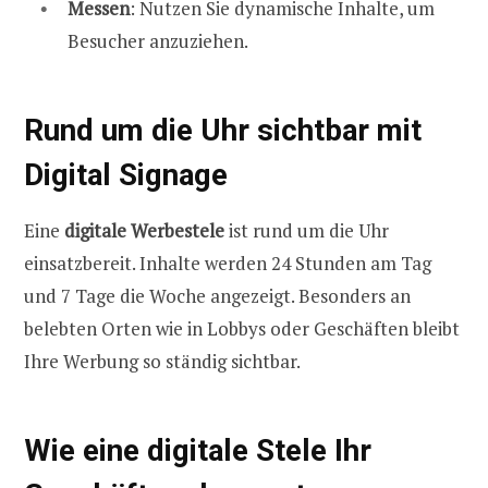
Messen
: Nutzen Sie dynamische Inhalte, um
Besucher anzuziehen.
Rund um die Uhr sichtbar mit
Digital Signage
Eine
digitale Werbestele
ist rund um die Uhr
einsatzbereit. Inhalte werden 24 Stunden am Tag
und 7 Tage die Woche angezeigt. Besonders an
belebten Orten wie in Lobbys oder Geschäften bleibt
Ihre Werbung so ständig sichtbar.
Wie eine digitale Stele Ihr