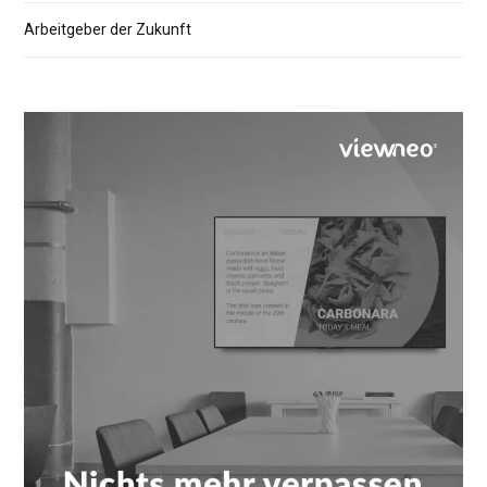
Arbeitgeber der Zukunft