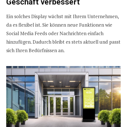
Geschäft verbessert
Ein solches Display wächst mit Ihrem Unternehmen,
da es flexibel ist. Sie können neue Funktionen wie
Social Media Feeds oder Nachrichten einfach
hinzufügen. Dadurch bleibt es stets aktuell und passt
sich Ihren Bedürfnissen an.