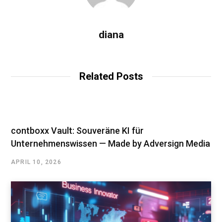
diana
Related Posts
contboxx Vault: Souveräne KI für
Unternehmenswissen — Made by Adversign Media
APRIL 10, 2026