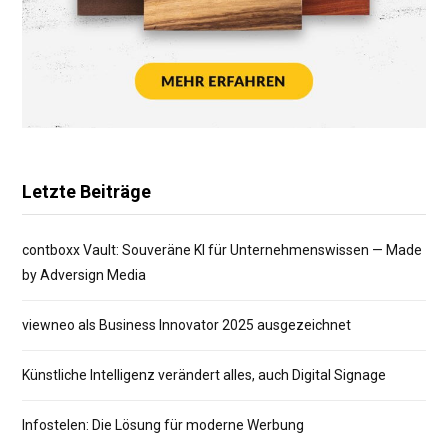
Letzte Beiträge
contboxx Vault: Souveräne KI für Unternehmenswissen — Made
by Adversign Media
viewneo als Business Innovator 2025 ausgezeichnet
Künstliche Intelligenz verändert alles, auch Digital Signage
Infostelen: Die Lösung für moderne Werbung