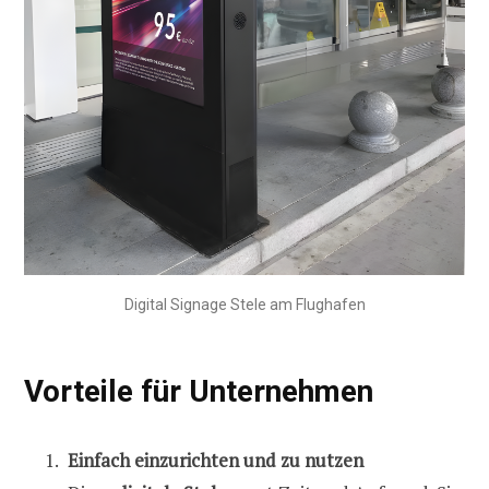
Digital Signage Stele am Flughafen
Vorteile für Unternehmen
Einfach einzurichten und zu nutzen