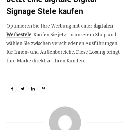
Signage Stele kaufen
Optimieren Sie Ihre Werbung mit einer
digitalen
Werbestele
. Kaufen Sie jetzt in unserem Shop und
wählen Sie zwischen verschiedenen Ausführungen
für Innen- und Außenbereiche. Diese Lösung bringt
Ihre Marke direkt zu Ihren Kunden.