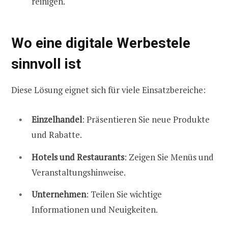
reinigen.
Wo eine digitale Werbestele
sinnvoll ist
Diese Lösung eignet sich für viele Einsatzbereiche:
Einzelhandel
: Präsentieren Sie neue Produkte
und Rabatte.
Hotels und Restaurants
: Zeigen Sie Menüs und
Veranstaltungshinweise.
Unternehmen
: Teilen Sie wichtige
Informationen und Neuigkeiten.