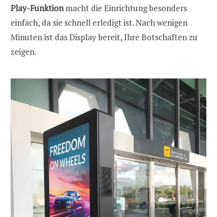
Play-Funktion
macht die Einrichtung besonders
einfach, da sie schnell erledigt ist. Nach wenigen
Minuten ist das Display bereit, Ihre Botschaften zu
zeigen.