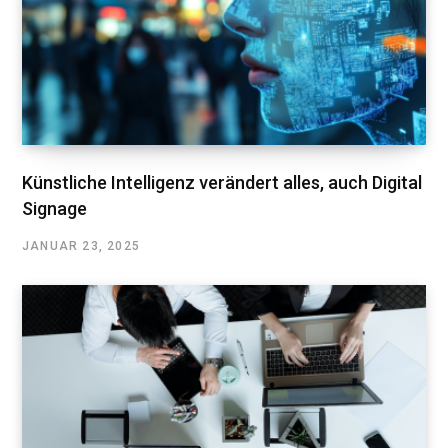
Künstliche Intelligenz verändert alles, auch Digital
Signage
JANUAR 23, 2025