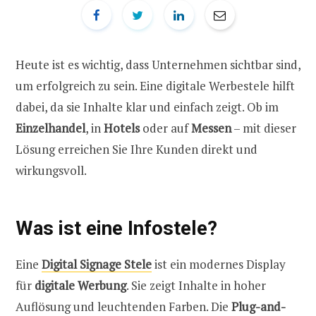
Heute ist es wichtig, dass Unternehmen sichtbar sind,
um erfolgreich zu sein. Eine digitale Werbestele hilft
dabei, da sie Inhalte klar und einfach zeigt. Ob im
Einzelhandel
, in
Hotels
oder auf
Messen
– mit dieser
Lösung erreichen Sie Ihre Kunden direkt und
wirkungsvoll.
Was ist eine Infostele?
Eine
Digital Signage Stele
ist ein modernes Display
für
digitale Werbung
. Sie zeigt Inhalte in hoher
Auflösung und leuchtenden Farben. Die
Plug-and-