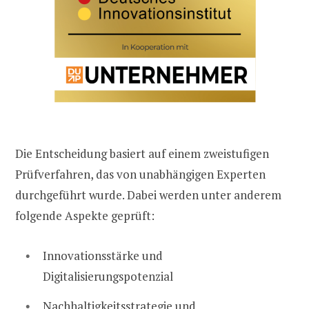
Die Entscheidung basiert auf einem zweistufigen
Prüfverfahren, das von unabhängigen Experten
durchgeführt wurde. Dabei werden unter anderem
folgende Aspekte geprüft:
Innovationsstärke und
Digitalisierungspotenzial
Nachhaltigkeitsstrategie und