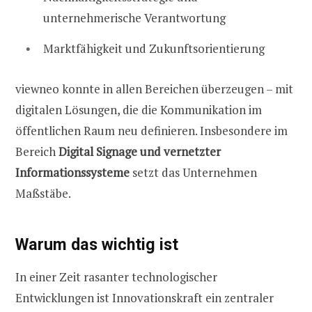
unternehmerische Verantwortung
Marktfähigkeit und Zukunftsorientierung
viewneo konnte in allen Bereichen überzeugen – mit
digitalen Lösungen, die die Kommunikation im
öffentlichen Raum neu definieren. Insbesondere im
Bereich
Digital Signage und vernetzter
Informationssysteme
setzt das Unternehmen
Maßstäbe.
Warum das wichtig ist
In einer Zeit rasanter technologischer
Entwicklungen ist Innovationskraft ein zentraler