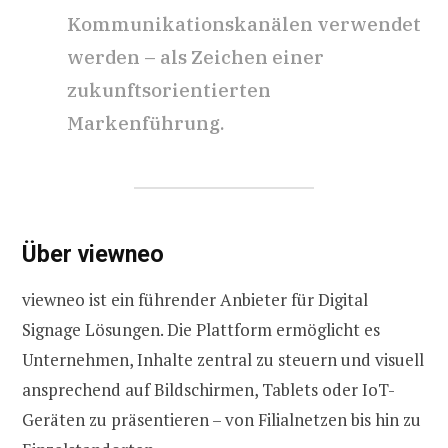
Kommunikationskanälen verwendet
werden – als Zeichen einer
zukunftsorientierten
Markenführung.
Über viewneo
viewneo ist ein führender Anbieter für Digital
Signage Lösungen. Die Plattform ermöglicht es
Unternehmen, Inhalte zentral zu steuern und visuell
ansprechend auf Bildschirmen, Tablets oder IoT-
Geräten zu präsentieren – von Filialnetzen bis hin zu