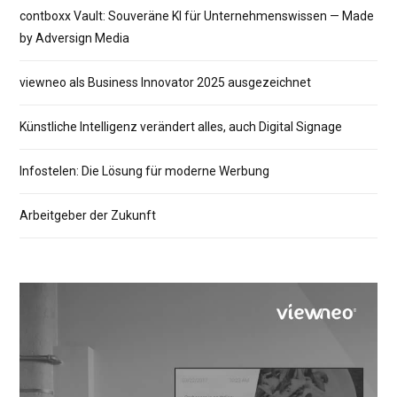
contboxx Vault: Souveräne KI für Unternehmenswissen — Made
by Adversign Media
viewneo als Business Innovator 2025 ausgezeichnet
Künstliche Intelligenz verändert alles, auch Digital Signage
Infostelen: Die Lösung für moderne Werbung
Arbeitgeber der Zukunft