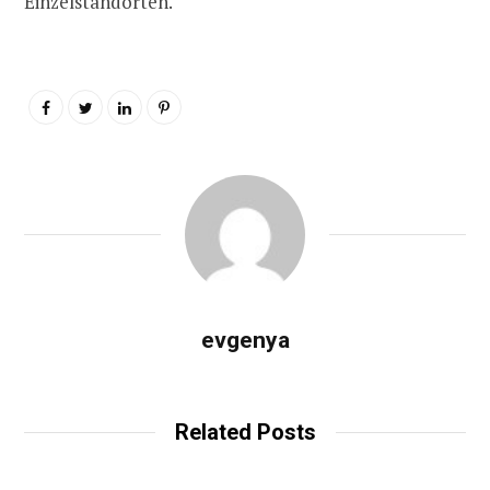
Einzelstandorten.
evgenya
Related Posts