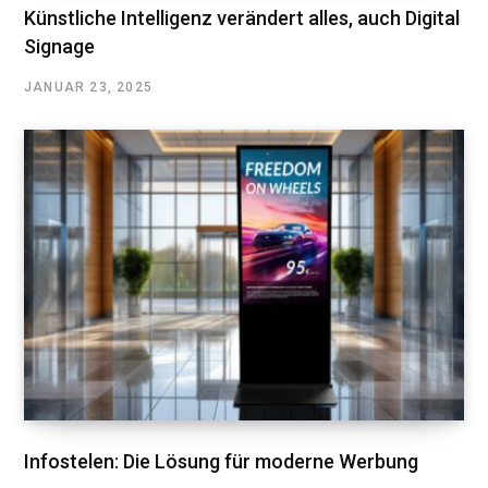
Künstliche Intelligenz verändert alles, auch Digital
Signage
JANUAR 23, 2025
Infostelen: Die Lösung für moderne Werbung