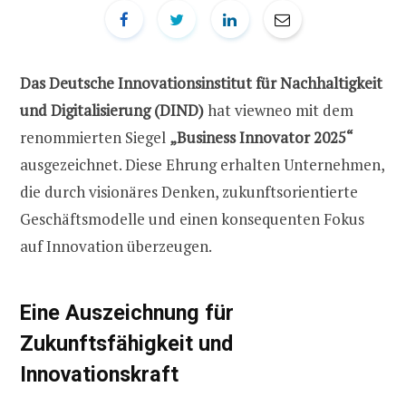
Das Deutsche Innovationsinstitut für Nachhaltigkeit
und Digitalisierung (DIND)
hat viewneo mit dem
renommierten Siegel
„Business Innovator 2025“
ausgezeichnet. Diese Ehrung erhalten Unternehmen,
die durch visionäres Denken, zukunftsorientierte
Geschäftsmodelle und einen konsequenten Fokus
auf Innovation überzeugen.
Eine Auszeichnung für
Zukunftsfähigkeit und
Innovationskraft