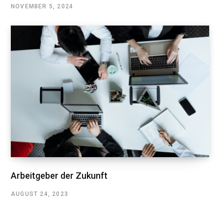
NOVEMBER 5, 2024
Arbeitgeber der Zukunft
AUGUST 24, 2023