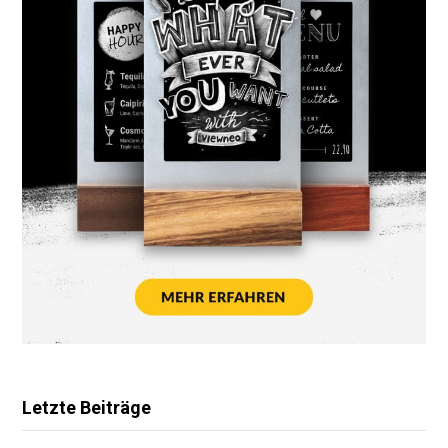
Letzte Beiträge