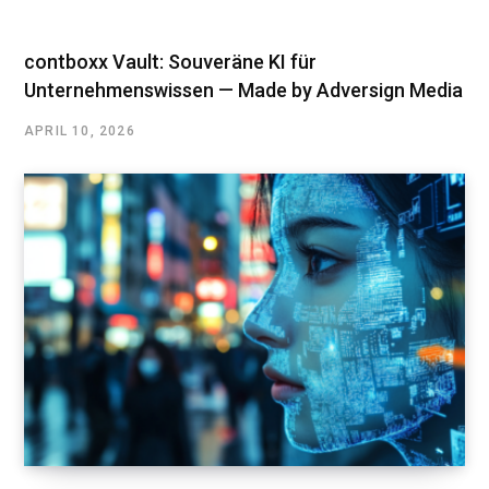
contboxx Vault: Souveräne KI für
Unternehmenswissen — Made by Adversign Media
APRIL 10, 2026