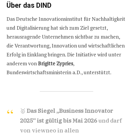
Über das DIND
Das Deutsche Innovationsinstitut für Nachhaltigkeit
und Digitalisierung hat sich zum Ziel gesetzt,
herausragende Unternehmen sichtbar zu machen,
die Verantwortung, Innovation und wirtschaftlichen
Erfolg in Einklang bringen. Die Initiative wird unter
anderem von
Brigitte Zypries
,
Bundeswirtschaftsministerin a. D., unterstützt.
🥇
Das Siegel „Business Innovator
2025“ ist gültig bis Mai 2026
und darf
von viewneo in allen