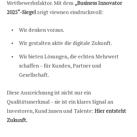
Wettbewerbsfaktor. Mit dem
„Business Innovator
2025“-Siegel
zeigt viewneo eindrucksvoll:
Wir denken voraus.
Wir gestalten aktiv die digitale Zukunft.
Wir bieten Lösungen, die echten Mehrwert
schaffen – für Kunden, Partner und
Gesellschaft.
Diese Auszeichnung ist nicht nur ein
Qualitätsmerkmal – sie ist ein klares Signal an
Investoren, Kund:innen und Talente:
Hier entsteht
Zukunft.