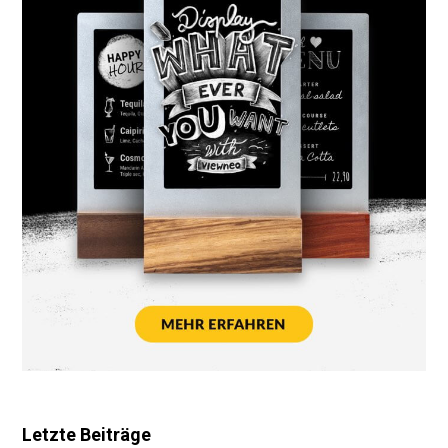
Letzte Beiträge