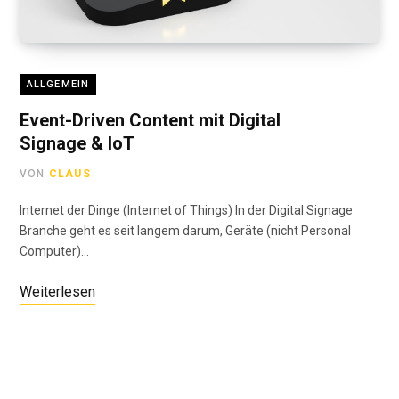
ALLGEMEIN
Event-Driven Content mit Digital
Signage & IoT
VON
CLAUS
Internet der Dinge (Internet of Things) In der Digital Signage
Branche geht es seit langem darum, Geräte (nicht Personal
Computer)…
Weiterlesen