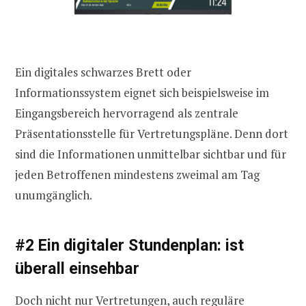
Ein digitales schwarzes Brett oder
Informationssystem eignet sich beispielsweise im
Eingangsbereich hervorragend als zentrale
Präsentationsstelle für Vertretungspläne. Denn dort
sind die Informationen unmittelbar sichtbar und für
jeden Betroffenen mindestens zweimal am Tag
unumgänglich.
#2 Ein digitaler Stundenplan: ist
überall einsehbar
Doch nicht nur Vertretungen, auch reguläre