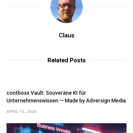
Claus
Related Posts
contboxx Vault: Souveräne KI für
Unternehmenswissen — Made by Adversign Media
APRIL 10, 2026