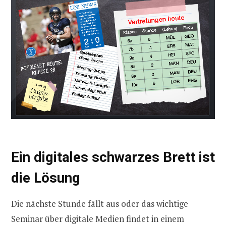
Ein digitales schwarzes Brett ist
die Lösung
Die nächste Stunde fällt aus oder das wichtige
Seminar über digitale Medien findet in einem