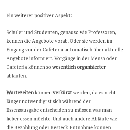
Ein weiterer positiver Aspekt:
Schüler und Studenten, genauso wie Professoren,
kennen die Angebote vorab. Oder sie werden im
Eingang vor der Cafeteria automatisch über aktuelle
Angebote informiert. Vorgänge in der Mensa oder
Cafeteria können so
wesentlich organisierter
ablaufen.
Wartezeiten
können
verkürzt
werden, da es nicht
länger notwendig ist sich während der
Essensausgabe entscheiden zu müssen was man
lieber essen möchte. Und auch andere Abläufe wie
die Bezahlung oder Besteck-Entnahme können