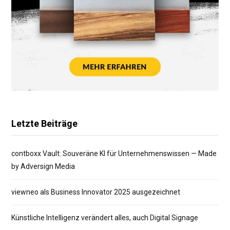
Letzte Beiträge
contboxx Vault: Souveräne KI für Unternehmenswissen — Made
by Adversign Media
viewneo als Business Innovator 2025 ausgezeichnet
Künstliche Intelligenz verändert alles, auch Digital Signage