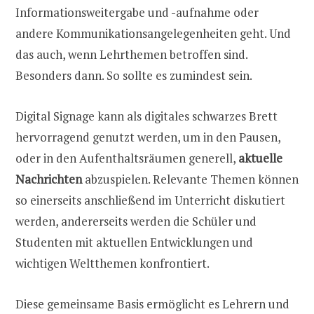
Informationsweitergabe und -aufnahme oder
andere Kommunikationsangelegenheiten geht. Und
das auch, wenn Lehrthemen betroffen sind.
Besonders dann. So sollte es zumindest sein.
Digital Signage kann als digitales schwarzes Brett
hervorragend genutzt werden, um in den Pausen,
oder in den Aufenthaltsräumen generell,
aktuelle
Nachrichten
abzuspielen. Relevante Themen können
so einerseits anschließend im Unterricht diskutiert
werden, andererseits werden die Schüler und
Studenten mit aktuellen Entwicklungen und
wichtigen Weltthemen konfrontiert.
Diese gemeinsame Basis ermöglicht es Lehrern und