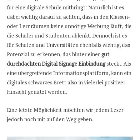
für eine digitale Schule mitbringt: Natürlich ist es
dabei wichtig darauf zu achten, dass in den Klassen-
oder Lernräumen keine unnötige Werbung läuft, die
die Schüler und Studenten ablenkt. Dennoch ist es
für Schulen und Universitäten ebenfalls wichtig, das
Potenzial zu erkennen, das hinter einer
gut
durchdachten Digital Signage Einbindung
steckt. Als
eine übergreifende Informationsplattform, kann ein
digitales schwarzes Brett also in vielerlei positiver
Hinsicht genutzt werden.
Eine letzte Möglichkeit möchten wir jedem Leser
jedoch noch mit auf den Weg geben.