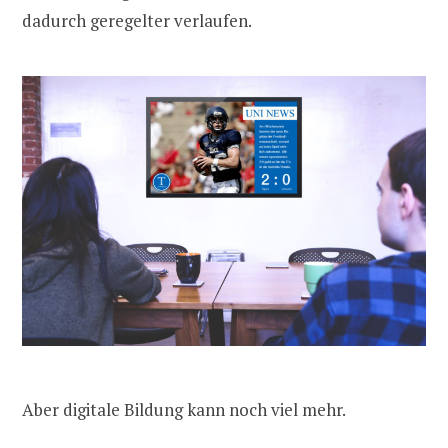
dadurch geregelter verlaufen.
Aber digitale Bildung kann noch viel mehr.