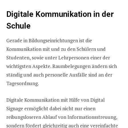
Digitale Kommunikation in der
Schule
Gerade in Bildungseinrichtungen ist die
Kommunikation mit und zu den Schülern und
Studenten, sowie unter Lehrpersonen einer der
wichtigsten Aspekte. Raumbelegungen ändern sich
ständig und auch personelle Ausfälle sind an der
Tagesordnung.
Digitale Kommunikation mit Hilfe von Digital
Signage ermöglicht dabei nicht nur einen
reibungsloseren Ablauf von Informationsstreuung,
sondern fördert gleichzeitig auch eine vereinfachte