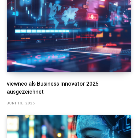
viewneo als Business Innovator 2025
ausgezeichnet
JUNI 13, 2025