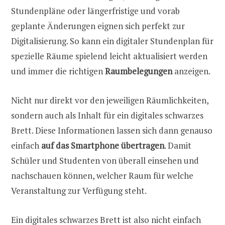
Stundenpläne oder längerfristige und vorab
geplante Änderungen eignen sich perfekt zur
Digitalisierung. So kann ein digitaler Stundenplan für
spezielle Räume spielend leicht aktualisiert werden
und immer die richtigen
Raumbelegungen
anzeigen.
Nicht nur direkt vor den jeweiligen Räumlichkeiten,
sondern auch als Inhalt für ein digitales schwarzes
Brett. Diese Informationen lassen sich dann genauso
einfach
auf das Smartphone übertragen
. Damit
Schüler und Studenten von überall einsehen und
nachschauen können, welcher Raum für welche
Veranstaltung zur Verfügung steht.
Ein digitales schwarzes Brett ist also nicht einfach