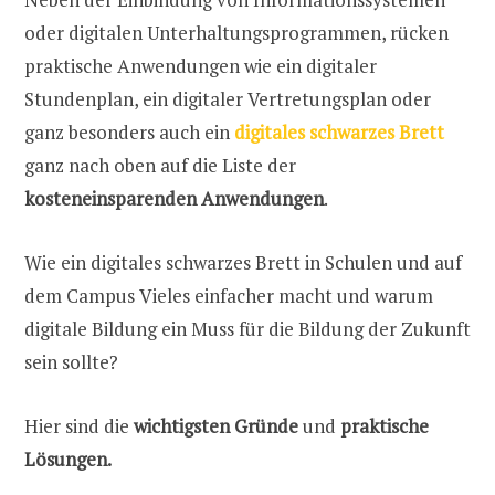
oder digitalen Unterhaltungsprogrammen, rücken
praktische Anwendungen wie ein digitaler
Stundenplan, ein digitaler Vertretungsplan oder
ganz besonders auch ein
digitales schwarzes Brett
ganz nach oben auf die Liste der
kosteneinsparenden Anwendungen
.
Wie ein digitales schwarzes Brett in Schulen und auf
dem Campus Vieles einfacher macht und warum
digitale Bildung ein Muss für die Bildung der Zukunft
sein sollte?
Hier sind die
wichtigsten Gründe
und
praktische
Lösungen.