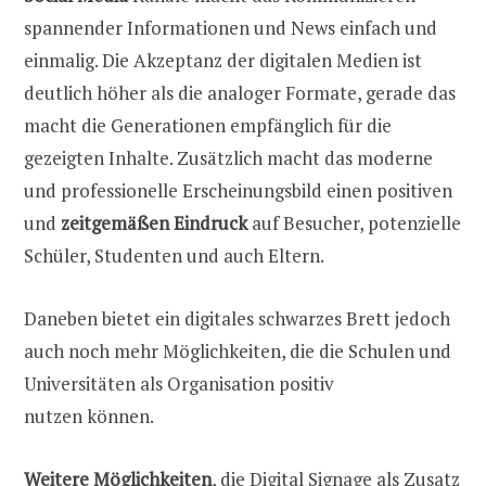
spannender Informationen und News einfach und
einmalig. Die Akzeptanz der digitalen Medien ist
deutlich höher als die analoger Formate, gerade das
macht die Generationen empfänglich für die
gezeigten Inhalte. Zusätzlich macht das moderne
und professionelle Erscheinungsbild einen positiven
und
zeitgemäßen Eindruck
auf Besucher, potenzielle
Schüler, Studenten und auch Eltern.
Daneben bietet ein digitales schwarzes Brett jedoch
auch noch mehr Möglichkeiten, die die Schulen und
Universitäten als Organisation positiv
nutzen können.
Weitere Möglichkeiten
, die Digital Signage als Zusatz