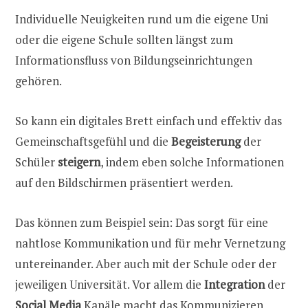
Individuelle Neuigkeiten rund um die eigene Uni
oder die eigene Schule sollten längst zum
Informationsfluss von Bildungseinrichtungen
gehören.
So kann ein digitales Brett einfach und effektiv das
Gemeinschaftsgefühl und die
Begeisterung
der
Schüler
steigern
, indem eben solche Informationen
auf den Bildschirmen präsentiert werden.
Das können zum Beispiel sein:
Das sorgt für eine
nahtlose Kommunikation und für mehr Vernetzung
untereinander. Aber auch mit der Schule oder der
jeweiligen Universität. Vor allem die
Integration
der
Social Media
Kanäle macht das Kommunizieren