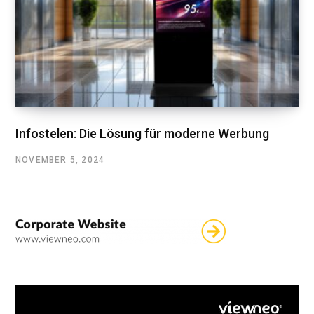
Infostelen: Die Lösung für moderne Werbung
NOVEMBER 5, 2024