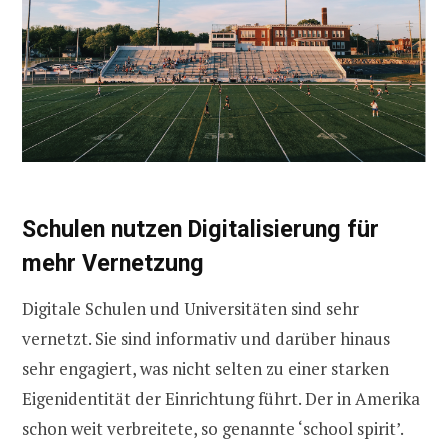
Schulen nutzen Digitalisierung für
mehr Vernetzung
Digitale Schulen und Universitäten sind sehr
vernetzt. Sie sind informativ und darüber hinaus
sehr engagiert, was nicht selten zu einer starken
Eigenidentität der Einrichtung führt. Der in Amerika
schon weit verbreitete, so genannte ‘school spirit’.