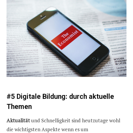
#5 Digitale Bildung: durch aktuelle
Themen
Aktualität
und Schnelligkeit sind heutzutage wohl
die wichtigsten Aspekte wenn es um