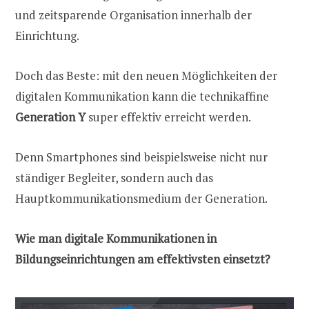
und zeitsparende Organisation innerhalb der
Einrichtung.
Doch das Beste: mit den neuen Möglichkeiten der
digitalen Kommunikation kann die technikaffine
Generation Y
super effektiv erreicht werden.
Denn Smartphones sind beispielsweise nicht nur
ständiger Begleiter, sondern auch das
Hauptkommunikationsmedium der Generation.
Wie man digitale Kommunikationen in
Bildungseinrichtungen am effektivsten einsetzt?