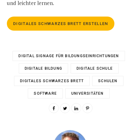
und leichter lernen.
DIGITALES SCHWARZES BRETT ERSTELLEN
DIGITAL SIGNAGE FÜR BILDUNGSEINRICHTUNGEN
DIGITALE BILDUNG
DIGITALE SCHULE
DIGITALES SCHWARZES BRETT
SCHULEN
SOFTWARE
UNIVERSITÄTEN