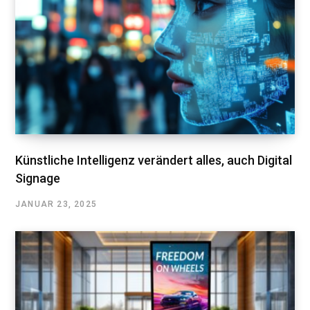
Künstliche Intelligenz verändert alles, auch Digital
Signage
JANUAR 23, 2025