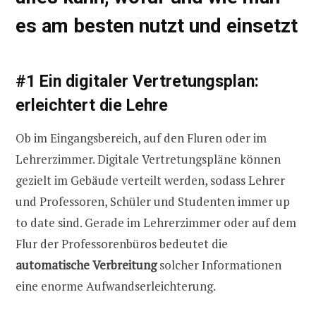
es am besten nutzt und einsetzt
#1 Ein digitaler Vertretungsplan:
erleichtert die Lehre
Ob im Eingangsbereich, auf den Fluren oder im
Lehrerzimmer. Digitale Vertretungspläne können
gezielt im Gebäude verteilt werden, sodass Lehrer
und Professoren, Schüler und Studenten immer up
to date sind. Gerade im Lehrerzimmer oder auf dem
Flur der Professorenbüros bedeutet die
automatische Verbreitung
solcher Informationen
eine enorme Aufwandserleichterung.