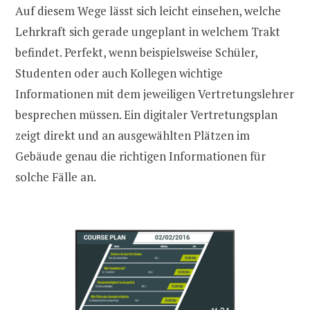
Auf diesem Wege lässt sich leicht einsehen, welche
Lehrkraft sich gerade ungeplant in welchem Trakt
befindet. Perfekt, wenn beispielsweise Schüler,
Studenten oder auch Kollegen wichtige
Informationen mit dem jeweiligen Vertretungslehrer
besprechen müssen. Ein digitaler Vertretungsplan
zeigt direkt und an ausgewählten Plätzen im
Gebäude genau die richtigen Informationen für
solche Fälle an.