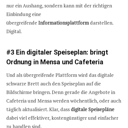
nur ein Aushang, sondern kann mit der richtigen
Einbindung eine
übergreifende
Informationsplattform
darstellen.
Digital.
#3 Ein digitaler Speiseplan: bringt
Ordnung in Mensa und Cafeteria
Und als übergreifende Plattform wird das digitale
schwarze Brett auch den Speiseplan auf die
Bildschirme bringen. Denn gerade die Angebote in
Cafeteria und Mensa werden wöchentlich, oder auch
täglich aktualisiert. Klar, dass
digitale Speisepläne
dabei viel effektiver, kostengünstiger und einfacher
zu handlen sind.