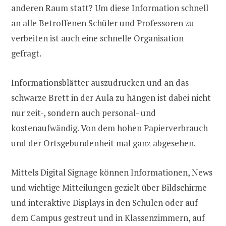
anderen Raum statt? Um diese Information schnell
an alle Betroffenen Schüler und Professoren zu
verbeiten ist auch eine schnelle Organisation
gefragt.
Informationsblätter auszudrucken und an das
schwarze Brett in der Aula zu hängen ist dabei nicht
nur zeit-, sondern auch personal- und
kostenaufwändig. Von dem hohen Papierverbrauch
und der Ortsgebundenheit mal ganz abgesehen.
Mittels Digital Signage können Informationen, News
und wichtige Mitteilungen gezielt über Bildschirme
und interaktive Displays in den Schulen oder auf
dem Campus gestreut und in Klassenzimmern, auf