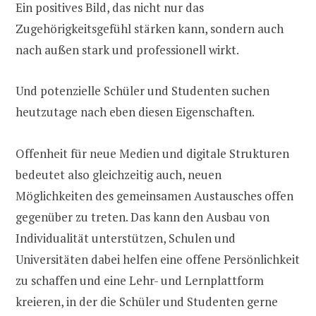
Ein positives Bild, das nicht nur das
Zugehörigkeitsgefühl stärken kann, sondern auch
nach außen stark und professionell wirkt.
Und potenzielle Schüler und Studenten suchen
heutzutage nach eben diesen Eigenschaften.
Offenheit für neue Medien und digitale Strukturen
bedeutet also gleichzeitig auch, neuen
Möglichkeiten des gemeinsamen Austausches offen
gegenüber zu treten. Das kann den Ausbau von
Individualität unterstützen, Schulen und
Universitäten dabei helfen eine offene Persönlichkeit
zu schaffen und eine Lehr- und Lernplattform
kreieren, in der die Schüler und Studenten gerne