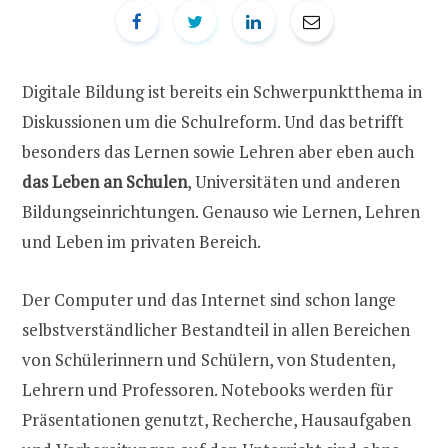
Digitale Bildung ist bereits ein Schwerpunktthema in
Diskussionen um die Schulreform. Und das betrifft
besonders das Lernen sowie Lehren aber eben auch
das Leben an Schulen
, Universitäten und anderen
Bildungseinrichtungen. Genauso wie Lernen, Lehren
und Leben im privaten Bereich.
Der Computer und das Internet sind schon lange
selbstverständlicher Bestandteil in allen Bereichen
von Schülerinnern und Schülern, von Studenten,
Lehrern und Professoren. Notebooks werden für
Präsentationen genutzt, Recherche, Hausaufgaben