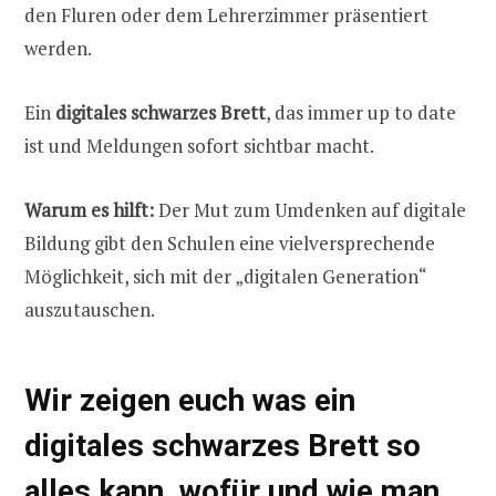
den Fluren oder dem Lehrerzimmer präsentiert
werden.
Ein
digitales schwarzes Brett
, das immer up to date
ist und Meldungen sofort sichtbar macht.
Warum es hilft:
Der Mut zum Umdenken auf digitale
Bildung gibt den Schulen eine vielversprechende
Möglichkeit, sich mit der „digitalen Generation“
auszutauschen.
Wir zeigen euch was ein
digitales schwarzes Brett so
alles kann, wofür und wie man