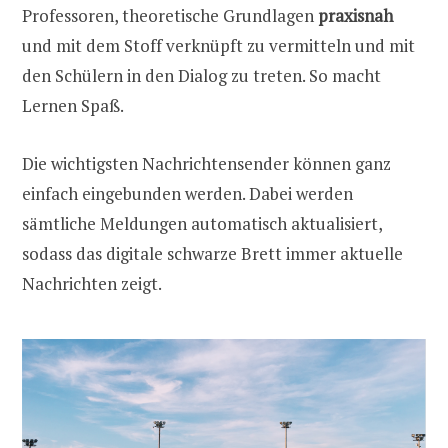
Professoren, theoretische Grundlagen
praxisnah
und mit dem Stoff verknüpft zu vermitteln und mit
den Schülern in den Dialog zu treten. So macht
Lernen Spaß.
Die wichtigsten Nachrichtensender können ganz
einfach eingebunden werden. Dabei werden
sämtliche Meldungen automatisch aktualisiert,
sodass das digitale schwarze Brett immer aktuelle
Nachrichten zeigt.