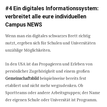
#4 Ein digitales Informationssystem:
verbreitet alle eure individuellen
Campus NEWS
Wenn man ein digitales schwarzes Brett richtig
nutzt, ergeben sich für Schulen und Universitäten
unzählige Möglichkeiten.
In den USA ist das Propagieren und Erleben von
persönlicher Zugehörigkeit und einem großen
Gemeinschaftsbild
beispielsweise bereits fest
etabliert und nicht mehr wegzudenken. Ob
Sportteams oder andere Arbeitsgruppen; der Name
der eigenen Schule oder Universität ist Programm.