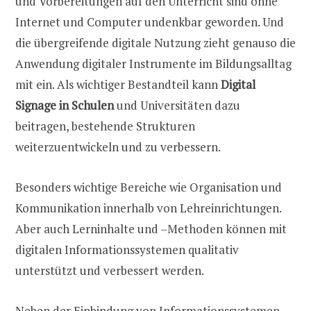
und Vorbereitungen auf den Unterricht sind ohne
Internet und Computer undenkbar geworden. Und
die übergreifende digitale Nutzung zieht genauso die
Anwendung digitaler Instrumente im Bildungsalltag
mit ein. Als wichtiger Bestandteil kann
Digital
Signage in Schulen
und Universitäten dazu
beitragen, bestehende Strukturen
weiterzuentwickeln und zu verbessern.
Besonders wichtige Bereiche wie Organisation und
Kommunikation innerhalb von Lehreinrichtungen.
Aber auch Lerninhalte und –Methoden können mit
digitalen Informationssystemen qualitativ
unterstützt und verbessert werden.
Neben der Einbindung von Informationssystemen