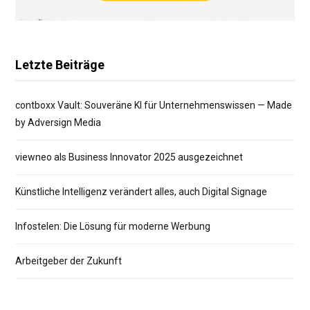
Letzte Beiträge
contboxx Vault: Souveräne KI für Unternehmenswissen — Made
by Adversign Media
viewneo als Business Innovator 2025 ausgezeichnet
Künstliche Intelligenz verändert alles, auch Digital Signage
Infostelen: Die Lösung für moderne Werbung
Arbeitgeber der Zukunft