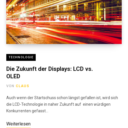
TECHNOLOGIE
Die Zukunft der Displays: LCD vs.
OLED
VON
CLAUS
Auch wenn der Startschuss schon längst gefallen ist, wird sich
die LCD-Technologie in naher Zukunft auf einen würdigen
Konkurrenten gefasst…
Weiterlesen