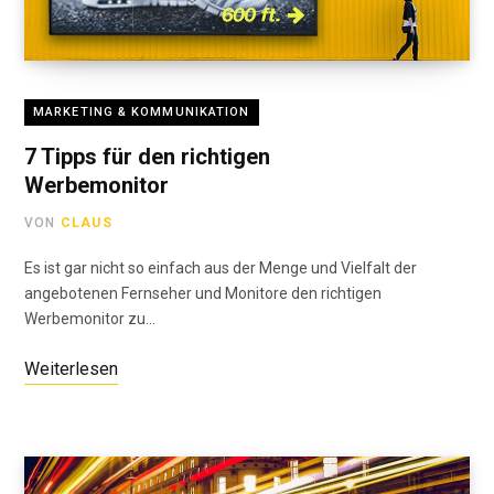
MARKETING & KOMMUNIKATION
7 Tipps für den richtigen
Werbemonitor
VON
CLAUS
Es ist gar nicht so einfach aus der Menge und Vielfalt der
angebotenen Fernseher und Monitore den richtigen
Werbemonitor zu…
Weiterlesen