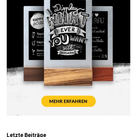
Letzte Beiträge