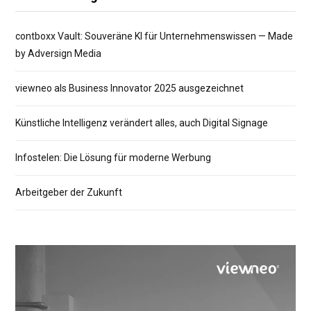
contboxx Vault: Souveräne KI für Unternehmenswissen — Made
by Adversign Media
viewneo als Business Innovator 2025 ausgezeichnet
Künstliche Intelligenz verändert alles, auch Digital Signage
Infostelen: Die Lösung für moderne Werbung
Arbeitgeber der Zukunft