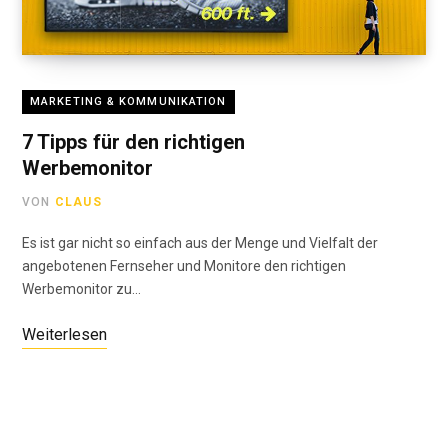
MARKETING & KOMMUNIKATION
7 Tipps für den richtigen
Werbemonitor
VON
CLAUS
Es ist gar nicht so einfach aus der Menge und Vielfalt der
angebotenen Fernseher und Monitore den richtigen
Werbemonitor zu…
Weiterlesen