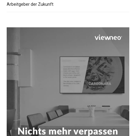
Arbeitgeber der Zukunft