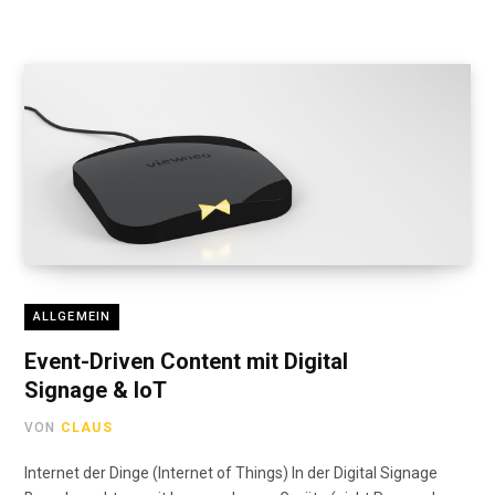
ALLGEMEIN
Event-Driven Content mit Digital
Signage & IoT
VON
CLAUS
Internet der Dinge (Internet of Things) In der Digital Signage