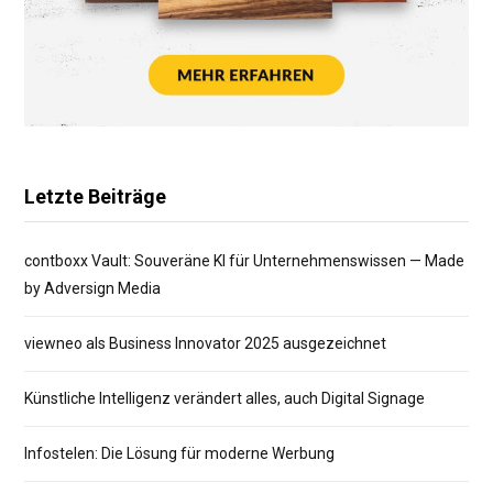
Letzte Beiträge
contboxx Vault: Souveräne KI für Unternehmenswissen — Made
by Adversign Media
viewneo als Business Innovator 2025 ausgezeichnet
Künstliche Intelligenz verändert alles, auch Digital Signage
Infostelen: Die Lösung für moderne Werbung