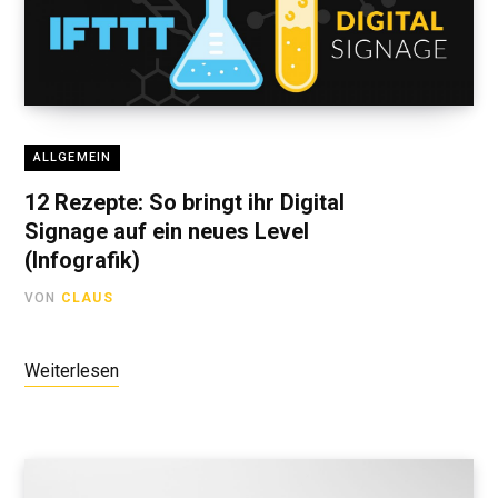
ALLGEMEIN
12 Rezepte: So bringt ihr Digital
Signage auf ein neues Level
(Infografik)
VON
CLAUS
Weiterlesen