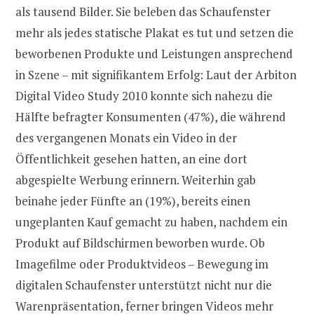
als tausend Bilder. Sie beleben das Schaufenster
mehr als jedes statische Plakat es tut und setzen die
beworbenen Produkte und Leistungen ansprechend
in Szene – mit signifikantem Erfolg: Laut der Arbiton
Digital Video Study 2010 konnte sich nahezu die
Hälfte befragter Konsumenten (47%), die während
des vergangenen Monats ein Video in der
Öffentlichkeit gesehen hatten, an eine dort
abgespielte Werbung erinnern. Weiterhin gab
beinahe jeder Fünfte an (19%), bereits einen
ungeplanten Kauf gemacht zu haben, nachdem ein
Produkt auf Bildschirmen beworben wurde. Ob
Imagefilme oder Produktvideos – Bewegung im
digitalen Schaufenster unterstützt nicht nur die
Warenpräsentation, ferner bringen Videos mehr