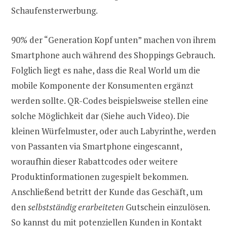
Schaufensterwerbung.
90% der “Generation Kopf unten” machen von ihrem
Smartphone auch während des Shoppings Gebrauch.
Folglich liegt es nahe, dass die Real World um die
mobile Komponente der Konsumenten ergänzt
werden sollte. QR-Codes beispielsweise stellen eine
solche Möglichkeit dar (Siehe auch Video). Die
kleinen Würfelmuster, oder auch Labyrinthe, werden
von Passanten via Smartphone eingescannt,
woraufhin dieser Rabattcodes oder weitere
Produktinformationen zugespielt bekommen.
Anschließend betritt der Kunde das Geschäft, um
den
selbstständig erarbeiteten
Gutschein einzulösen.
So kannst du mit potenziellen Kunden in Kontakt