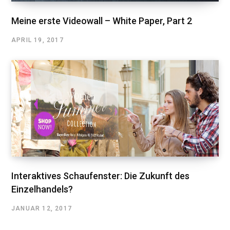
Meine erste Videowall – White Paper, Part 2
APRIL 19, 2017
Interaktives Schaufenster: Die Zukunft des
Einzelhandels?
JANUAR 12, 2017