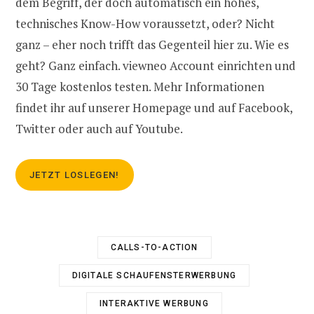
dem Begriff, der doch automatisch ein hohes,
technisches Know-How voraussetzt, oder? Nicht
ganz – eher noch trifft das Gegenteil hier zu. Wie es
geht? Ganz einfach. viewneo Account einrichten und
30 Tage kostenlos testen. Mehr Informationen
findet ihr auf unserer Homepage und auf Facebook,
Twitter oder auch auf Youtube.
JETZT LOSLEGEN!
CALLS-TO-ACTION
DIGITALE SCHAUFENSTERWERBUNG
INTERAKTIVE WERBUNG