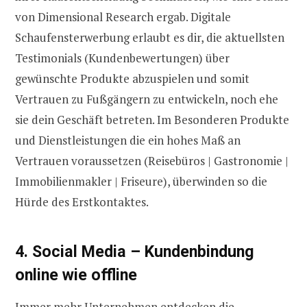
von Dimensional Research ergab. Digitale
Schaufensterwerbung erlaubt es dir, die aktuellsten
Testimonials (Kundenbewertungen) über
gewünschte Produkte abzuspielen und somit
Vertrauen zu Fußgängern zu entwickeln, noch ehe
sie dein Geschäft betreten. Im Besonderen Produkte
und Dienstleistungen die ein hohes Maß an
Vertrauen voraussetzen (Reisebüros | Gastronomie |
Immobilienmakler | Friseure), überwinden so die
Hürde des Erstkontaktes.
4. Social Media – Kundenbindung
online wie offline
Immer mehr Unternehmen entdecken die