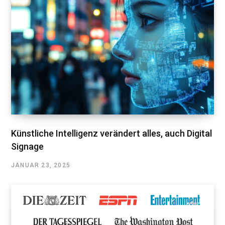
Künstliche Intelligenz verändert alles, auch Digital
Signage
JANUAR 23, 2025