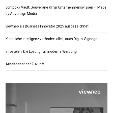
contboxx Vault: Souveräne KI für Unternehmenswissen — Made
by Adversign Media
viewneo als Business Innovator 2025 ausgezeichnet
Künstliche Intelligenz verändert alles, auch Digital Signage
Infostelen: Die Lösung für moderne Werbung
Arbeitgeber der Zukunft