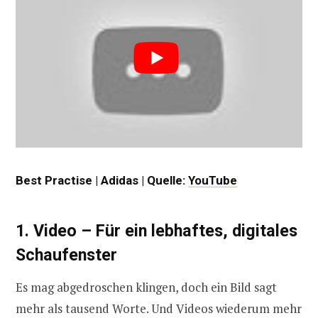
Best Practise | Adidas | Quelle:
YouTube
1. Video – Für ein lebhaftes, digitales
Schaufenster
Es mag abgedroschen klingen, doch ein Bild sagt
mehr als tausend Worte. Und Videos wiederum mehr