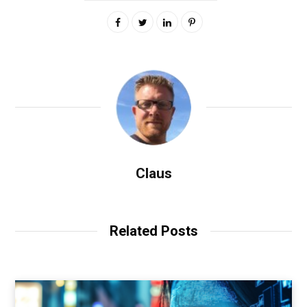
Claus
Related Posts