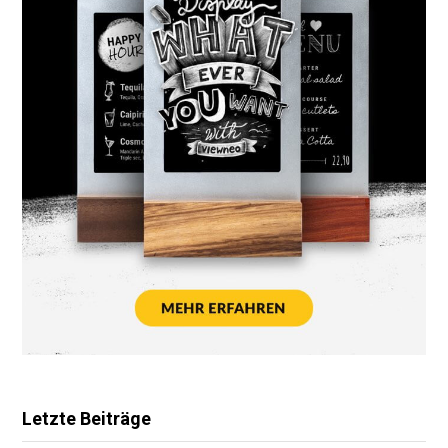
Letzte Beiträge