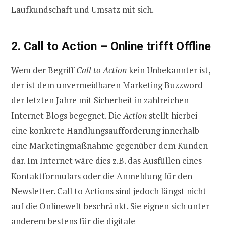
Laufkundschaft und Umsatz mit sich.
2. Call to Action – Online trifft Offline
Wem der Begriff
Call to Action
kein Unbekannter ist,
der ist dem unvermeidbaren Marketing Buzzword
der letzten Jahre mit Sicherheit in zahlreichen
Internet Blogs begegnet. Die
Action
stellt hierbei
eine konkrete Handlungsaufforderung innerhalb
eine Marketingmaßnahme gegenüber dem Kunden
dar. Im Internet wäre dies z.B. das Ausfüllen eines
Kontaktformulars oder die Anmeldung für den
Newsletter. Call to Actions sind jedoch längst nicht
auf die Onlinewelt beschränkt. Sie eignen sich unter
anderem bestens für die digitale