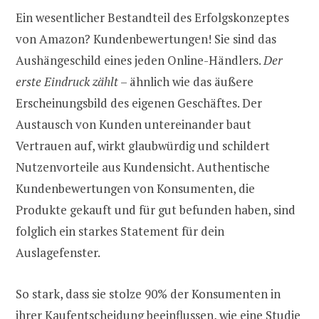
Ein wesentlicher Bestandteil des Erfolgskonzeptes
von Amazon? Kundenbewertungen! Sie sind das
Aushängeschild eines jeden Online-Händlers.
Der
erste Eindruck zählt
– ähnlich wie das äußere
Erscheinungsbild des eigenen Geschäftes. Der
Austausch von Kunden untereinander baut
Vertrauen auf, wirkt glaubwürdig und schildert
Nutzenvorteile aus Kundensicht. Authentische
Kundenbewertungen von Konsumenten, die
Produkte gekauft und für gut befunden haben, sind
folglich ein starkes Statement für dein
Auslagefenster.
So stark, dass sie stolze 90% der Konsumenten in
ihrer Kaufentscheidung beeinflussen, wie eine Studie