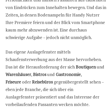
von Eindrücken zum Innehalten bewegen. Und das in
Zeiten, in denen Bodenampeln für Handy Nutzer
Ihre Premiere feiern und der Blick vom Smartphone
kaum mehr abzuwenden ist. Eine durchaus
schwierige Aufgabe – jedoch nicht unmöglich.
Das eigene Auslagefenster mittels
Schaufensterwerbung aus der Masse hervorheben.
Das ist die Herausforderung der sich
Boutiquen
und
Warenhäuser
,
Bistros
und
Gastronomie
,
Friseure
oder
Reisebüros
gegenübergestellt sehen –
eben jede Branche, die sich über ein
Auslagefenster präsentiert und das Interesse der
vorbeilaufenden Passanten wecken möchte.