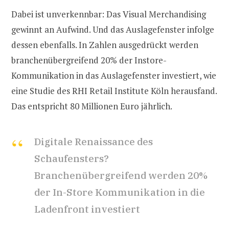
Dabei ist unverkennbar: Das Visual Merchandising
gewinnt an Aufwind. Und das Auslagefenster infolge
dessen ebenfalls. In Zahlen ausgedrückt werden
branchenübergreifend 20% der Instore-
Kommunikation in das Auslagefenster investiert, wie
eine Studie des RHI Retail Institute Köln herausfand.
Das entspricht 80 Millionen Euro jährlich.
Digitale Renaissance des
Schaufensters?
Branchenübergreifend werden 20%
der In-Store Kommunikation in die
Ladenfront investiert