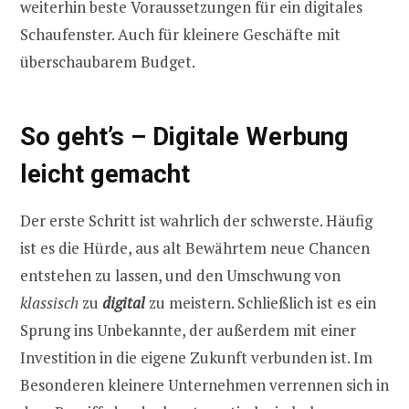
weiterhin beste Voraussetzungen für ein digitales
Schaufenster. Auch für kleinere Geschäfte mit
überschaubarem Budget.
So geht’s – Digitale Werbung
leicht gemacht
Der erste Schritt ist wahrlich der schwerste. Häufig
ist es die Hürde, aus alt Bewährtem neue Chancen
entstehen zu lassen, und den Umschwung von
klassisch
zu
digital
zu meistern. Schließlich ist es ein
Sprung ins Unbekannte, der außerdem mit einer
Investition in die eigene Zukunft verbunden ist. Im
Besonderen kleinere Unternehmen verrennen sich in