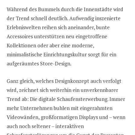
Während des Bummels durch die Innenstädte wird
der Trend schnell deutlich. Aufwendig inszenierte
Erlebniswelten reihen sich aneinander, bunte
Accessoires unterstützen neu eingetroffene
Kollektionen oder aber eine moderne,
minimalistische Einrichtungskultur sorgt für ein
aufgeräumtes Store-Design.
Ganz gleich, welches Designkonzept auch verfolgt
wird, zeichnet sich weiterhin ein unverkennbarer
Trend ab: Die digitale Schaufensterwerbung. Immer
mehr Unternehmen buhlen mit eingerahmten
Videowänden, großformatigen Displays und – wenn
auch noch seltener – interaktiven