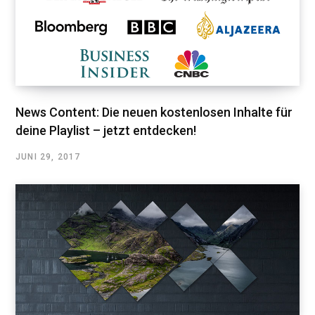
News Content: Die neuen kostenlosen Inhalte für
deine Playlist – jetzt entdecken!
JUNI 29, 2017