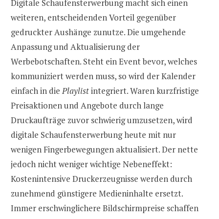
Digitale Schaufensterwerbung macht sich einen
weiteren, entscheidenden Vorteil gegenüber
gedruckter Aushänge zunutze. Die umgehende
Anpassung und Aktualisierung der
Werbebotschaften. Steht ein Event bevor, welches
kommuniziert werden muss, so wird der Kalender
einfach in die
Playlist
integriert. Waren kurzfristige
Preisaktionen und Angebote durch lange
Druckaufträge zuvor schwierig umzusetzen, wird
digitale Schaufensterwerbung heute mit nur
wenigen Fingerbewegungen aktualisiert. Der nette
jedoch nicht weniger wichtige Nebeneffekt:
Kostenintensive Druckerzeugnisse werden durch
zunehmend günstigere Medieninhalte ersetzt.
Immer erschwinglichere Bildschirmpreise schaffen