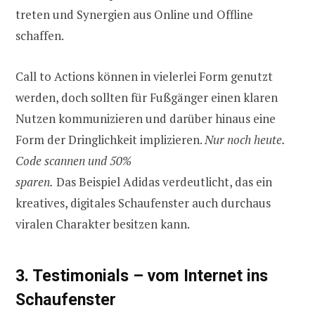
treten und Synergien aus Online und Offline
schaffen.
Call to Actions können in vielerlei Form genutzt
werden, doch sollten für Fußgänger einen klaren
Nutzen kommunizieren und darüber hinaus eine
Form der Dringlichkeit implizieren.
Nur noch heute.
Code scannen und 50%
sparen.
Das Beispiel Adidas verdeutlicht, das ein
kreatives, digitales Schaufenster auch durchaus
viralen Charakter besitzen kann.
3. Testimonials – vom Internet ins
Schaufenster