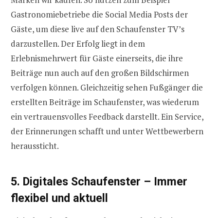
Gastronomiebetriebe die Social Media Posts der
Gäste, um diese live auf den Schaufenster TV’s
darzustellen. Der Erfolg liegt in dem
Erlebnismehrwert für Gäste einerseits, die ihre
Beiträge nun auch auf den großen Bildschirmen
verfolgen können. Gleichzeitig sehen Fußgänger die
erstellten Beiträge im Schaufenster, was wiederum
ein vertrauensvolles Feedback darstellt. Ein Service,
der Erinnerungen schafft und unter Wettbewerbern
heraussticht.
5. Digitales Schaufenster – Immer
flexibel und aktuell