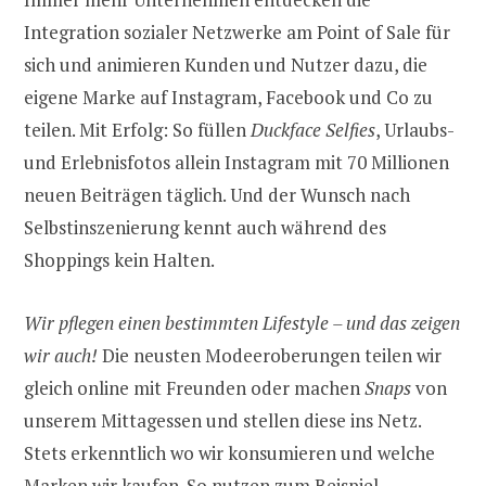
Integration sozialer Netzwerke am Point of Sale für
sich und animieren Kunden und Nutzer dazu, die
eigene Marke auf Instagram, Facebook und Co zu
teilen. Mit Erfolg: So füllen
Duckface Selfies
, Urlaubs-
und Erlebnisfotos allein Instagram mit 70 Millionen
neuen Beiträgen täglich. Und der Wunsch nach
Selbstinszenierung kennt auch während des
Shoppings kein Halten.
Wir pflegen einen bestimmten Lifestyle – und das zeigen
wir auch!
Die neusten Modeeroberungen teilen wir
gleich online mit Freunden oder machen
Snaps
von
unserem Mittagessen und stellen diese ins Netz.
Stets erkenntlich wo wir konsumieren und welche
Marken wir kaufen. So nutzen zum Beispiel