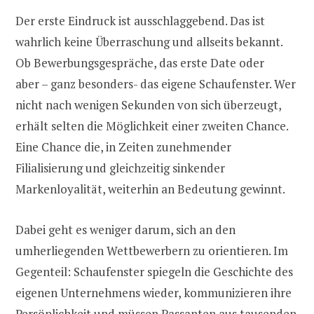
Der erste Eindruck ist ausschlaggebend. Das ist
wahrlich keine Überraschung und allseits bekannt.
Ob Bewerbungsgespräche, das erste Date oder
aber – ganz besonders- das eigene Schaufenster. Wer
nicht nach wenigen Sekunden von sich überzeugt,
erhält selten die Möglichkeit einer zweiten Chance.
Eine Chance die, in Zeiten zunehmender
Filialisierung und gleichzeitig sinkender
Markenloyalität, weiterhin an Bedeutung gewinnt.
Dabei geht es weniger darum, sich an den
umherliegenden Wettbewerbern zu orientieren. Im
Gegenteil: Schaufenster spiegeln die Geschichte des
eigenen Unternehmens wieder, kommunizieren ihre
Persönlichkeit und müssen Passanten aus tausenden