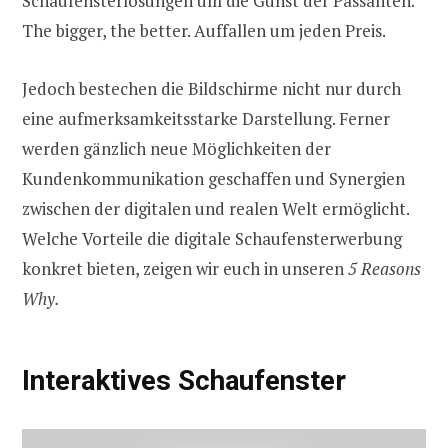
Schaufensterlösungen um die Gunst der Passanten.
The bigger, the better. Auffallen um jeden Preis.
Jedoch bestechen die Bildschirme nicht nur durch
eine aufmerksamkeitsstarke Darstellung. Ferner
werden gänzlich neue Möglichkeiten der
Kundenkommunikation geschaffen und Synergien
zwischen der digitalen und realen Welt ermöglicht.
Welche Vorteile die digitale Schaufensterwerbung
konkret bieten, zeigen wir euch in unseren
5 Reasons
Why.
Interaktives Schaufenster