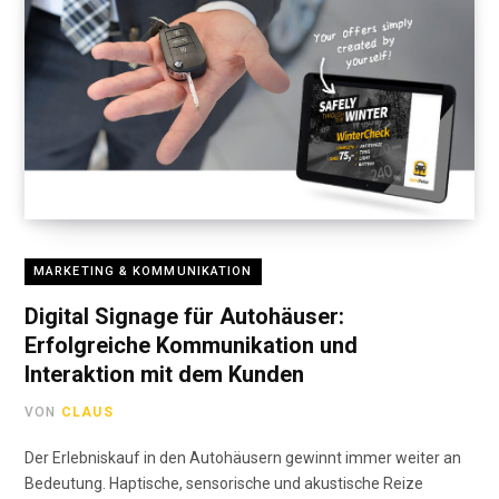
MARKETING & KOMMUNIKATION
Digital Signage für Autohäuser:
Erfolgreiche Kommunikation und
Interaktion mit dem Kunden
VON
CLAUS
Der Erlebniskauf in den Autohäusern gewinnt immer weiter an
Bedeutung. Haptische, sensorische und akustische Reize