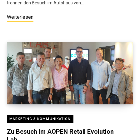
trennen den Besuch im Autohaus von…
Weiterlesen
MARKETING & KOMMUNIKATION
Zu Besuch im AOPEN Retail Evolution
Lab