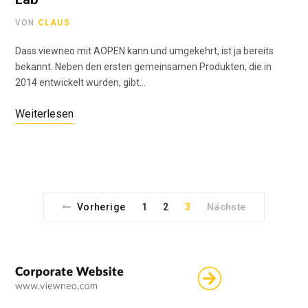
VON
CLAUS
Dass viewneo mit AOPEN kann und umgekehrt, ist ja bereits
bekannt. Neben den ersten gemeinsamen Produkten, die in
2014 entwickelt wurden, gibt…
Weiterlesen
Vorherige
1
2
3
Nächste