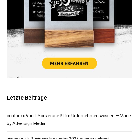
Letzte Beiträge
contboxx Vault: Souveräne KI für Unternehmenswissen — Made
by Adversign Media