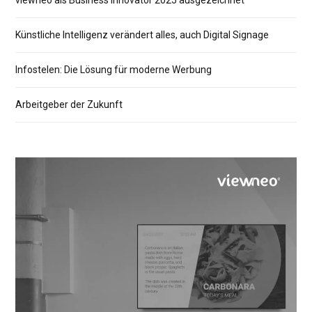
viewneo als Business Innovator 2025 ausgezeichnet
Künstliche Intelligenz verändert alles, auch Digital Signage
Infostelen: Die Lösung für moderne Werbung
Arbeitgeber der Zukunft