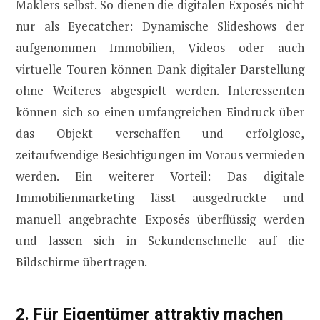
Maklers selbst. So dienen die digitalen Exposés nicht
nur als Eyecatcher: Dynamische Slideshows der
aufgenommen Immobilien, Videos oder auch
virtuelle Touren können Dank digitaler Darstellung
ohne Weiteres abgespielt werden. Interessenten
können sich so einen umfangreichen Eindruck über
das Objekt verschaffen und erfolglose,
zeitaufwendige Besichtigungen im Voraus vermieden
werden. Ein weiterer Vorteil: Das digitale
Immobilienmarketing lässt ausgedruckte und
manuell angebrachte Exposés überflüssig werden
und lassen sich in Sekundenschnelle auf die
Bildschirme übertragen.
2. Für Eigentümer attraktiv machen