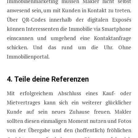
Immobilienmarketing müssen Makler nicht selbst
anwesend sein, um mit Kunden in Kontakt zu treten.
Über QR-Codes innerhalb der digitalen Exposés
können Interessenten die Immobilie via Smartphone
einscannen und umgehend eine Kontaktanfrage
schicken. Und das rund um die Uhr. Ohne
Immobilienportal.
4. Teile deine Referenzen
Mit erfolgreichem Abschluss eines Kauf- oder
Mietvertrages kann sich ein weiterer glücklicher
Kunde auf sein neues Zuhause freuen. Makler
sollten diesen einmaligen Moment nutzen und Fotos
von der Übergabe und den (hoffentlich) fröhlichen