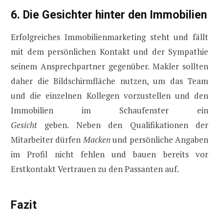
6. Die Gesichter hinter den Immobilien
Erfolgreiches Immobilienmarketing steht und fällt
mit dem persönlichen Kontakt und der Sympathie
seinem Ansprechpartner gegenüber. Makler sollten
daher die Bildschirmfläche nutzen, um das Team
und die einzelnen Kollegen vorzustellen und den
Immobilien im Schaufenster ein
Gesicht
geben. Neben den Qualifikationen der
Mitarbeiter dürfen
Macken
und persönliche Angaben
im Profil nicht fehlen und bauen bereits vor
Erstkontakt Vertrauen zu den Passanten auf.
Fazit