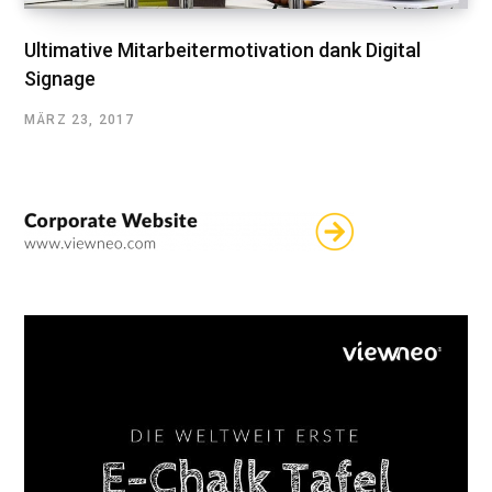
Ultimative Mitarbeitermotivation dank Digital
Signage
MÄRZ 23, 2017