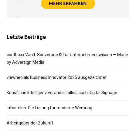
Letzte Beiträge
contboxx Vault: Souveräne KI für Unternehmenswissen — Made
by Adversign Media
viewneo als Business Innovator 2025 ausgezeichnet
Künstliche Intelligenz verändert alles, auch Digital Signage
Infostelen: Die Lösung für moderne Werbung
Arbeitgeber der Zukunft