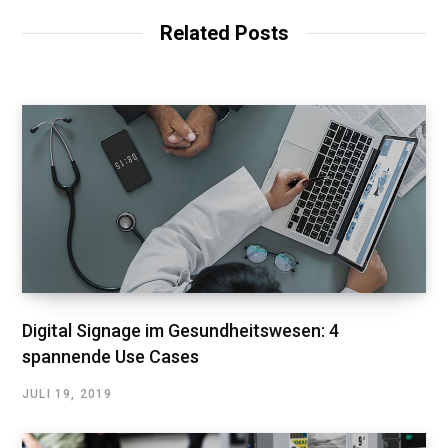
Related Posts
Digital Signage im Gesundheitswesen: 4
spannende Use Cases
JULI 19, 2019