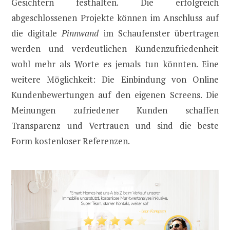
Gesichtern festhalten. Die erfolgreich
abgeschlossenen Projekte können im Anschluss auf
die digitale
Pinnwand
im Schaufenster übertragen
werden und verdeutlichen Kundenzufriedenheit
wohl mehr als Worte es jemals tun könnten. Eine
weitere Möglichkeit: Die Einbindung von Online
Kundenbewertungen auf den eigenen Screens. Die
Meinungen zufriedener Kunden schaffen
Transparenz und Vertrauen und sind die beste
Form kostenloser Referenzen.