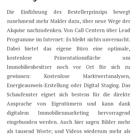
Die Einführung des Bestellerprinzips bewegt
zunehmend mehr Makler dazu, über neue Wege der
Akquise nachzudenken. Von Call Centern über Lead
Programme im Internet: Es bleibt nichts unversucht.
Dabei bietet das eigene Büro eine optimale,
kostenlose Präsentationsfläche um
Immobilienbesitzer noch vor Ort für sich zu
gewinnen: Kostenlose Marktwertanalysen,
Energieausweis-Erstellung oder Digital Staging. Das
Schaufenster eignet sich bestens für die direkte
Ansprache von Eigentümern und kann dank
digitalem Immobilienmarketing hervorragend
eingebunden werden. Auch hier sagen Bilder mehr
als tausend Worte; und Videos wiederum mehr als