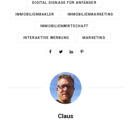
DIGITAL SIGNAGE FÜR ANFÄNGER
IMMOBILIENMAKLER
IMMOBILIENMARKETING
IMMOBILIENWIRTSCHAFT
INTERAKTIVE WERBUNG
MARKETING
Claus