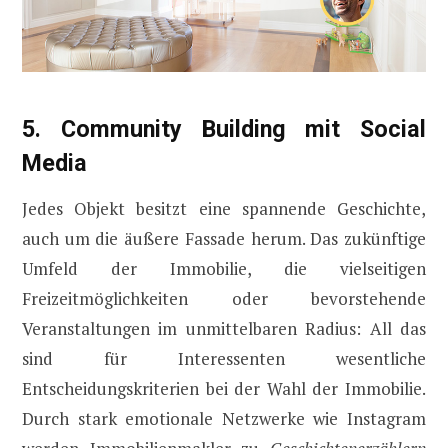
5. Community Building mit Social
Media
Jedes Objekt besitzt eine spannende Geschichte,
auch um die äußere Fassade herum. Das zukünftige
Umfeld der Immobilie, die vielseitigen
Freizeitmöglichkeiten oder bevorstehende
Veranstaltungen im unmittelbaren Radius: All das
sind für Interessenten wesentliche
Entscheidungskriterien bei der Wahl der Immobilie.
Durch stark emotionale Netzwerke wie Instagram