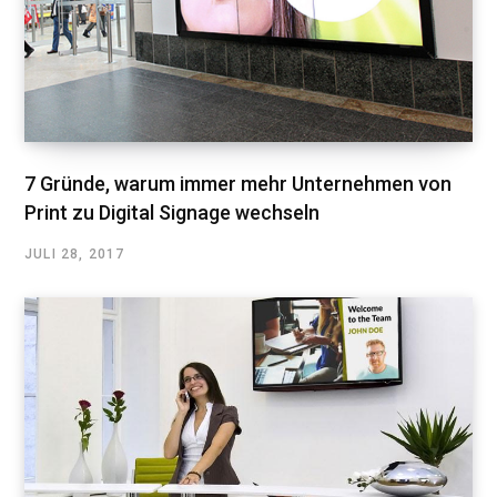
7 Gründe, warum immer mehr Unternehmen von
Print zu Digital Signage wechseln
JULI 28, 2017