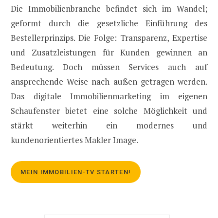
Die Immobilienbranche befindet sich im Wandel;
geformt durch die gesetzliche Einführung des
Bestellerprinzips. Die Folge: Transparenz, Expertise
und Zusatzleistungen für Kunden gewinnen an
Bedeutung. Doch müssen Services auch auf
ansprechende Weise nach außen getragen werden.
Das digitale Immobilienmarketing im eigenen
Schaufenster bietet eine solche Möglichkeit und
stärkt weiterhin ein modernes und
kundenorientiertes Makler Image.
MEIN IMMOBILIEN-TV STARTEN!