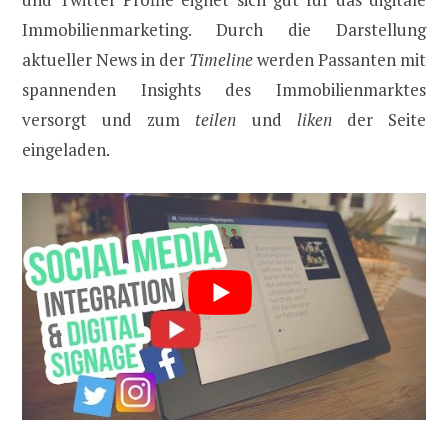
Immobilienmarketing. Durch die Darstellung
aktueller News in der
Timeline
werden Passanten mit
spannenden Insights des Immobilienmarktes
versorgt und zum
teilen
und
liken
der Seite
eingeladen.