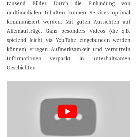
tausend Bilder. Durch die Einbindung von
multimedialen Inhalten können Services optimal
kommuniziert werden: Mit guten Aussichten auf
Alleinaufträge. Ganz besonders Videos (die z.B.
spielend leicht via YouTube eingebunden werden
können) erregen Aufmerksamkeit und vermitteln
Informationen verpackt in unterhaltsamen
Geschichten.