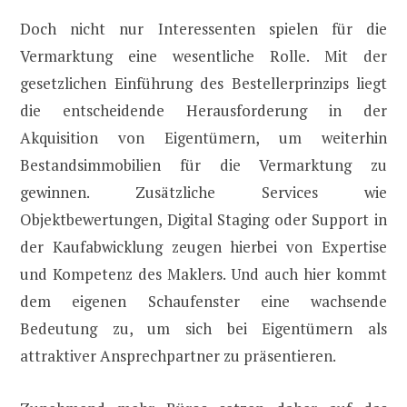
Doch nicht nur Interessenten spielen für die
Vermarktung eine wesentliche Rolle. Mit der
gesetzlichen Einführung des Bestellerprinzips liegt
die entscheidende Herausforderung in der
Akquisition von Eigentümern, um weiterhin
Bestandsimmobilien für die Vermarktung zu
gewinnen. Zusätzliche Services wie
Objektbewertungen, Digital Staging oder Support in
der Kaufabwicklung zeugen hierbei von Expertise
und Kompetenz des Maklers. Und auch hier kommt
dem eigenen Schaufenster eine wachsende
Bedeutung zu, um sich bei Eigentümern als
attraktiver Ansprechpartner zu präsentieren.