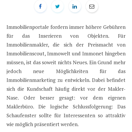
Immobilienportale fordern immer höhere Gebühren
für das Inserieren von Objekten. Für
Immobilienmakler, die sich der Preismacht von
Immobilienscout, Immowelt und Immonet hingeben
müssen, ist das soweit nichts Neues. Ein Grund mehr
jedoch neue Möglichkeiten für das
Immobilienmarketing zu entwickeln. Dabei befindet
sich die Kundschaft häufig direkt vor der Makler-
Nase. Oder besser gesagt: vor dem eigenen
Maklerbüro. Die logische Schlussfolgerung: Das
Schaufenster sollte für Interessenten so attraktiv
wie möglich präsentiert werden.