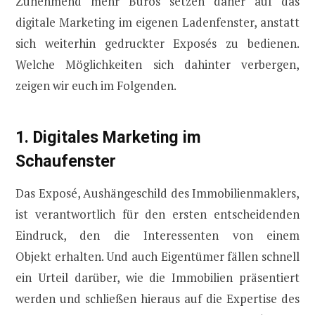
Zunehmend mehr Büros setzen daher auf das
digitale Marketing im eigenen Ladenfenster, anstatt
sich weiterhin gedruckter Exposés zu bedienen.
Welche Möglichkeiten sich dahinter verbergen,
zeigen wir euch im Folgenden.
1. Digitales Marketing im
Schaufenster
Das Exposé, Aushängeschild des Immobilienmaklers,
ist verantwortlich für den ersten entscheidenden
Eindruck, den die Interessenten von einem
Objekt erhalten. Und auch Eigentümer fällen schnell
ein Urteil darüber, wie die Immobilien präsentiert
werden und schließen hieraus auf die Expertise des