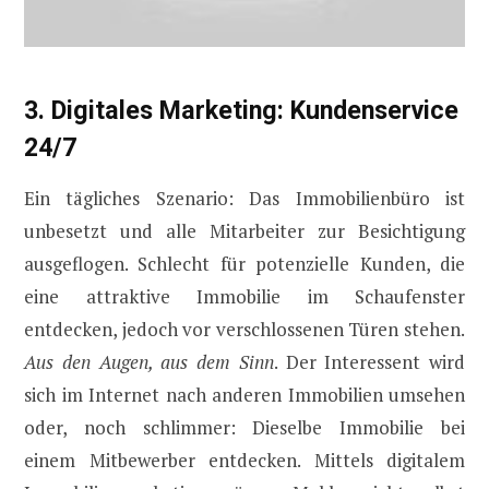
3. Digitales Marketing: Kundenservice
24/7
Ein tägliches Szenario: Das Immobilienbüro ist
unbesetzt und alle Mitarbeiter zur Besichtigung
ausgeflogen. Schlecht für potenzielle Kunden, die
eine attraktive Immobilie im Schaufenster
entdecken, jedoch vor verschlossenen Türen stehen.
Aus den Augen, aus dem Sinn
. Der Interessent wird
sich im Internet nach anderen Immobilien umsehen
oder, noch schlimmer: Dieselbe Immobilie bei
einem Mitbewerber entdecken. Mittels digitalem