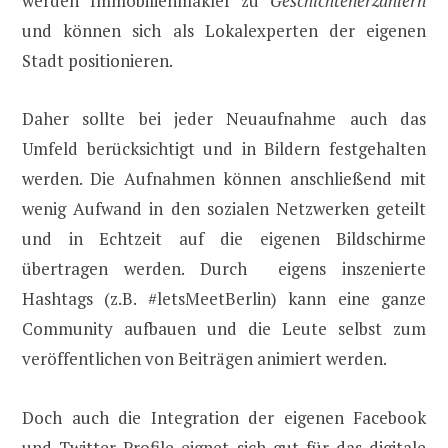
werden Immobilienmakler zu
Geschichtenerzählern
und können sich als Lokalexperten der eigenen
Stadt positionieren.
Daher sollte bei jeder Neuaufnahme auch das
Umfeld berücksichtigt und in Bildern festgehalten
werden. Die Aufnahmen können anschließend mit
wenig Aufwand in den sozialen Netzwerken geteilt
und in Echtzeit auf die eigenen Bildschirme
übertragen werden. Durch eigens inszenierte
Hashtags (z.B. #letsMeetBerlin) kann eine ganze
Community aufbauen und die Leute selbst zum
veröffentlichen von Beiträgen animiert werden.
Doch auch die Integration der eigenen Facebook
und Twitter Profile eignet sich gut für das digitale