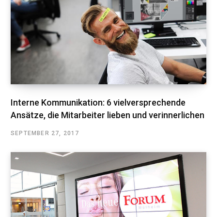
Interne Kommunikation: 6 vielversprechende
Ansätze, die Mitarbeiter lieben und verinnerlichen
SEPTEMBER 27, 2017