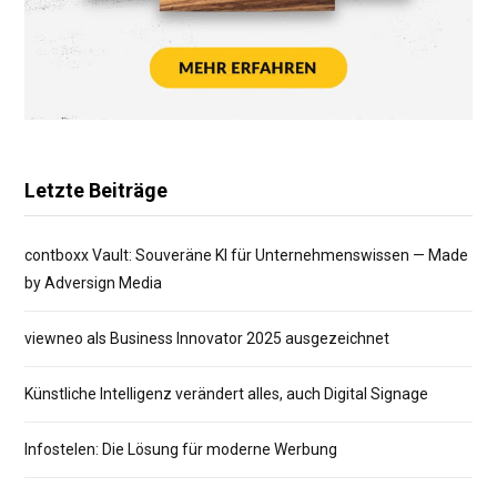
Letzte Beiträge
contboxx Vault: Souveräne KI für Unternehmenswissen — Made
by Adversign Media
viewneo als Business Innovator 2025 ausgezeichnet
Künstliche Intelligenz verändert alles, auch Digital Signage
Infostelen: Die Lösung für moderne Werbung