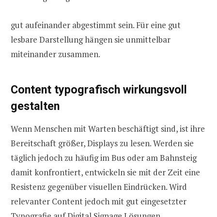
gut aufeinander abgestimmt sein. Für eine gut
lesbare Darstellung hängen sie unmittelbar
miteinander zusammen.
Content typografisch wirkungsvoll
gestalten
Wenn Menschen mit Warten beschäftigt sind, ist ihre
Bereitschaft größer, Displays zu lesen. Werden sie
täglich jedoch zu häufig im Bus oder am Bahnsteig
damit konfrontiert, entwickeln sie mit der Zeit eine
Resistenz gegenüber visuellen Eindrücken. Wird
relevanter Content jedoch mit gut eingesetzter
Typografie auf Digital Signage Lösungen