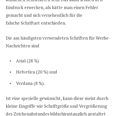
Eindruck erwecken, als hätte man einen Fehler
gemacht und sich versehentlich für die
falsche Schriftart entschieden.
Die am häufigsten verwendeten Schriften für Werbe-
Nachrichten sind
Arial (28 %)
Helvetica (20 %) und
Verdana (8 %).
Ist eine spezielle gewünscht, kann diese meist durch
kleine Eingriffe wie Schriftgröße und Vergrößerung
des Zeichenabstandes bildschirmtauglich gestaltet