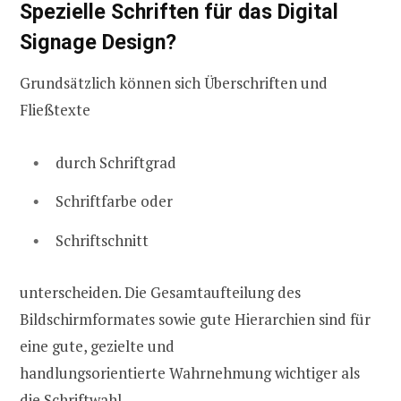
Spezielle Schriften für das Digital
Signage Design?
Grundsätzlich können sich Überschriften und
Fließtexte
durch Schriftgrad
Schriftfarbe oder
Schriftschnitt
unterscheiden. Die Gesamtaufteilung des
Bildschirmformates sowie gute Hierarchien sind für
eine gute, gezielte und
handlungsorientierte Wahrnehmung wichtiger als
die Schriftwahl.