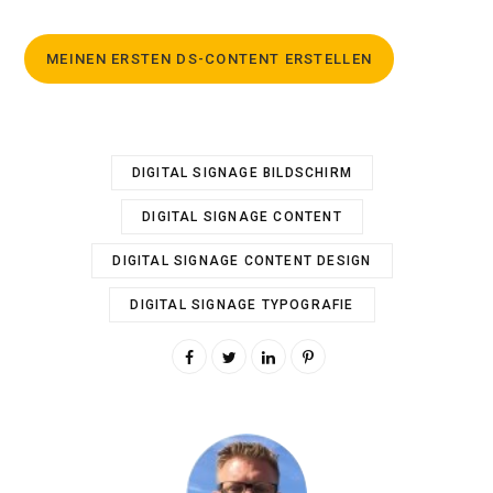
MEINEN ERSTEN DS-CONTENT ERSTELLEN
DIGITAL SIGNAGE BILDSCHIRM
DIGITAL SIGNAGE CONTENT
DIGITAL SIGNAGE CONTENT DESIGN
DIGITAL SIGNAGE TYPOGRAFIE