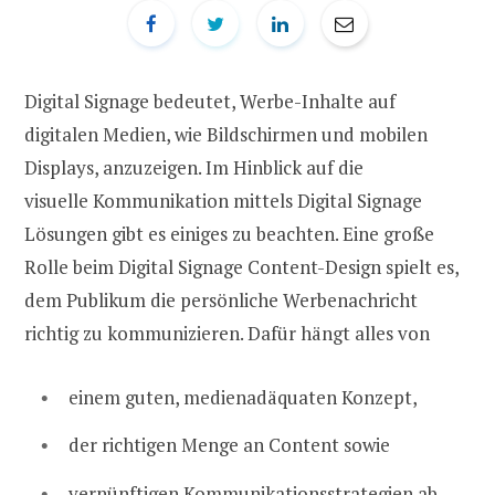
Digital Signage bedeutet, Werbe-Inhalte auf
digitalen Medien, wie Bildschirmen und mobilen
Displays, anzuzeigen. Im Hinblick auf die
visuelle Kommunikation mittels Digital Signage
Lösungen gibt es einiges zu beachten. Eine große
Rolle beim Digital Signage Content-Design spielt es,
dem Publikum die persönliche Werbenachricht
richtig zu kommunizieren. Dafür hängt alles von
einem guten, medienadäquaten Konzept,
der richtigen Menge an Content sowie
vernünftigen Kommunikationsstrategien ab.