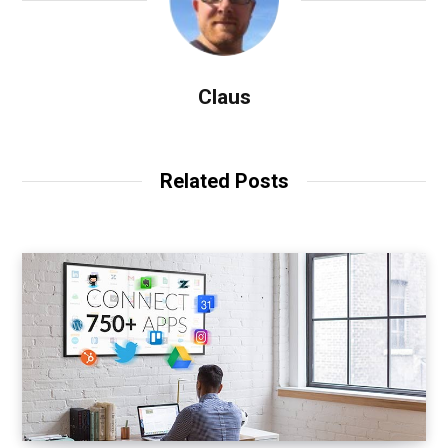
Claus
Related Posts