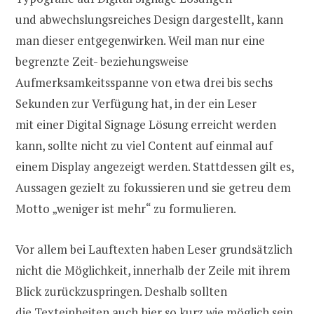
und abwechslungsreiches Design dargestellt, kann
man dieser entgegenwirken. Weil man nur eine
begrenzte Zeit- beziehungsweise
Aufmerksamkeitsspanne von etwa drei bis sechs
Sekunden zur Verfügung hat, in der ein Leser
mit einer Digital Signage Lösung erreicht werden
kann, sollte nicht zu viel Content auf einmal auf
einem Display angezeigt werden. Stattdessen gilt es,
Aussagen gezielt zu fokussieren und sie getreu dem
Motto „weniger ist mehr“ zu formulieren.
Vor allem bei Lauftexten haben Leser grundsätzlich
nicht die Möglichkeit, innerhalb der Zeile mit ihrem
Blick zurückzuspringen. Deshalb sollten
die Texteinheiten auch hier so kurz wie möglich sein.