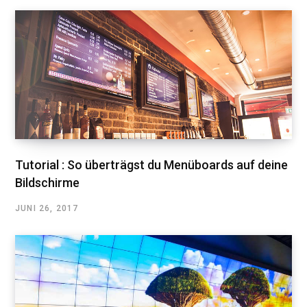
Tutorial : So überträgst du Menüboards auf deine
Bildschirme
JUNI 26, 2017