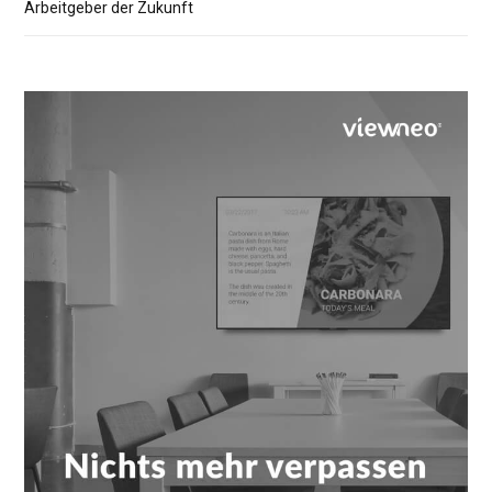
Arbeitgeber der Zukunft