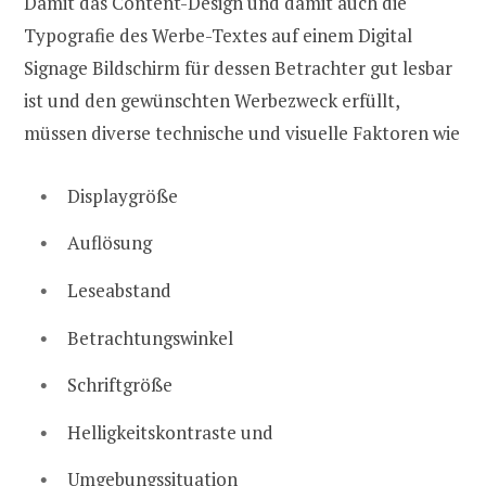
Damit das Content-Design und damit auch die
Typografie des Werbe-Textes auf einem Digital
Signage Bildschirm für dessen Betrachter gut lesbar
ist und den gewünschten Werbezweck erfüllt,
müssen diverse technische und visuelle Faktoren wie
Displaygröße
Auflösung
Leseabstand
Betrachtungswinkel
Schriftgröße
Helligkeitskontraste und
Umgebungssituation