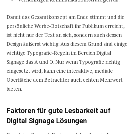
Damit das Gesamtkonzept am Ende stimmt und die
persönliche Werbe-Botschaft ihr Publikum erreicht,
ist nicht nur der Text an sich, sondern auch dessen
Design äußerst wichtig. Aus diesem Grund sind einige
wichtige Typografie-Regeln im Bereich Digital
Signage das A und O. Nur wenn Typografie richtig
eingesetzt wird, kann eine interaktive, mediale
Oberfläche dem Betrachter auch echten Mehrwert
bieten.
Faktoren für gute Lesbarkeit auf
Digital Signage Lösungen