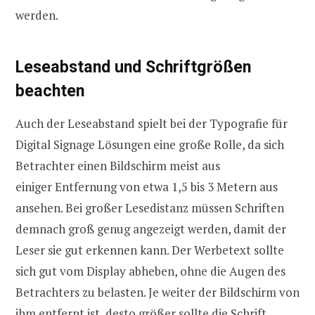
werden.
Leseabstand und Schriftgrößen
beachten
Auch der Leseabstand spielt bei der Typografie für
Digital Signage Lösungen eine große Rolle, da sich
Betrachter einen Bildschirm meist aus
einiger Entfernung von etwa 1,5 bis 3 Metern aus
ansehen. Bei großer Lesedistanz müssen Schriften
demnach groß genug angezeigt werden, damit der
Leser sie gut erkennen kann. Der Werbetext sollte
sich gut vom Display abheben, ohne die Augen des
Betrachters zu belasten. Je weiter der Bildschirm von
ihm entfernt ist, desto größer sollte die Schrift