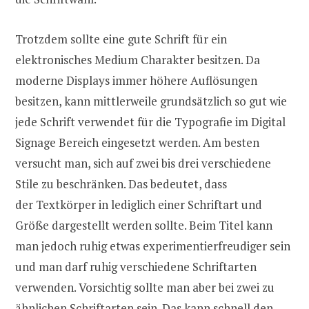
Trotzdem sollte eine gute Schrift für ein
elektronisches Medium Charakter besitzen. Da
moderne Displays immer höhere Auflösungen
besitzen, kann mittlerweile grundsätzlich so gut wie
jede Schrift verwendet für die Typografie im Digital
Signage Bereich eingesetzt werden. Am besten
versucht man, sich auf zwei bis drei verschiedene
Stile zu beschränken. Das bedeutet, dass
der Textkörper in lediglich einer Schriftart und
Größe dargestellt werden sollte. Beim Titel kann
man jedoch ruhig etwas experimentierfreudiger sein
und man darf ruhig verschiedene Schriftarten
verwenden. Vorsichtig sollte man aber bei zwei zu
ähnlichen Schriftarten sein. Das kann schnell den