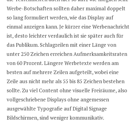
Werbe-Botschaften sollten daher maximal doppelt
so lang formuliert werden, wie das Display auf
einmal anzeigen kann. Je kürzer eine Werbenachricht
ist, desto leichter verdaulich ist sie später auch für
das Publikum. Schlagzeilen mit einer Länge von
unter 250 Zeichen erreichen Aufmerksamkeitsraten
von 60 Prozent. Längere Werbetexte werden am
besten auf mehrere Zeilen aufgeteilt, wobei eine
Zeile aus nicht mehr als 55 bis 85 Zeichen bestehen
sollte. Zu viel Content ohne visuelle Freiräume, also
vollgeschriebene Displays ohne angemessen
ausgewählte Typografie auf Digital Signage
Bildschirmen, sind weniger kommunikativ.