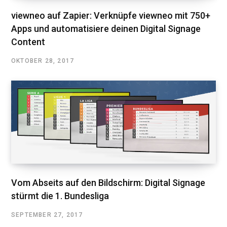
viewneo auf Zapier: Verknüpfe viewneo mit 750+
Apps und automatisiere deinen Digital Signage
Content
OKTOBER 28, 2017
Vom Abseits auf den Bildschirm: Digital Signage
stürmt die 1. Bundesliga
SEPTEMBER 27, 2017