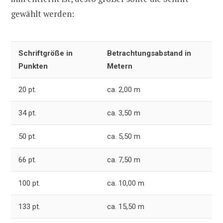
gewählt werden:
Schriftgröße in
Betrachtungsabstand in
Punkten
Metern
20 pt.
ca. 2,00 m
34 pt.
ca. 3,50 m
50 pt.
ca. 5,50 m
66 pt.
ca. 7,50 m
100 pt.
ca. 10,00 m
133 pt.
ca. 15,50 m