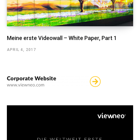
Meine erste Videowall – White Paper, Part 1
APRIL 4, 2017